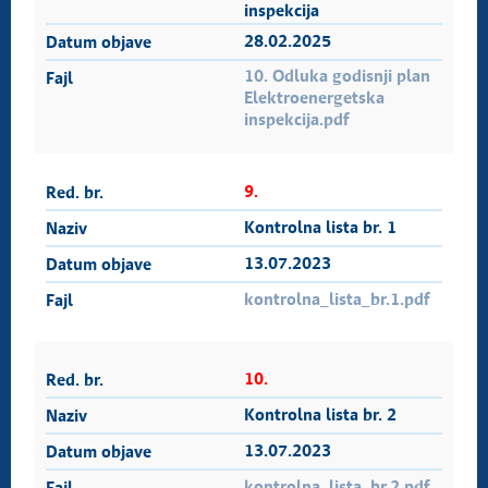
inspekcija
28.02.2025
10. Odluka godisnji plan
Elektroenergetska
inspekcija.pdf
9.
Kontrolna lista br. 1
13.07.2023
kontrolna_lista_br.1.pdf
10.
Kontrolna lista br. 2
13.07.2023
kontrolna_lista_br.2.pdf