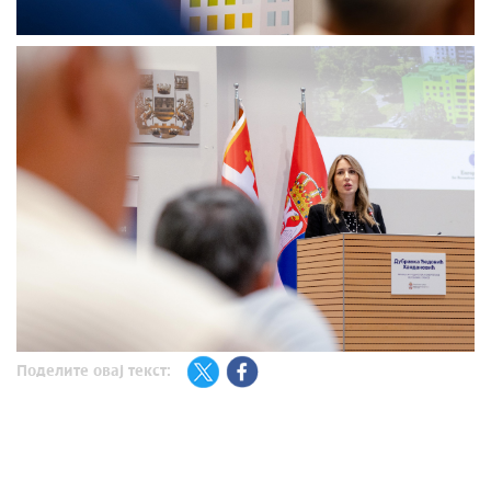
Поделите овај текст: