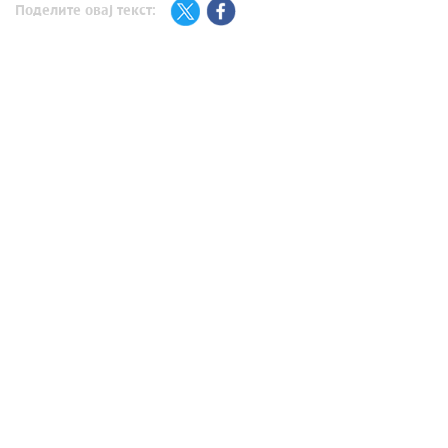
Поделите овај текст: