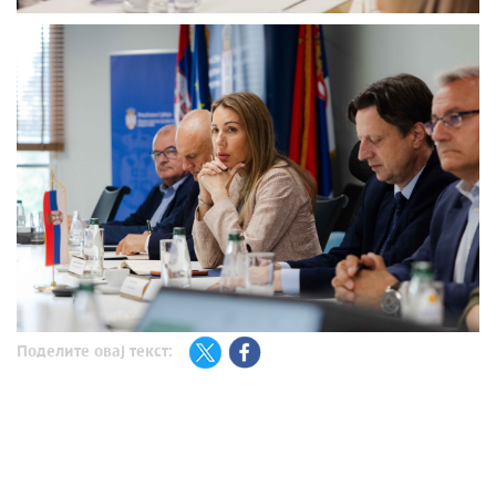
Поделите овај текст: